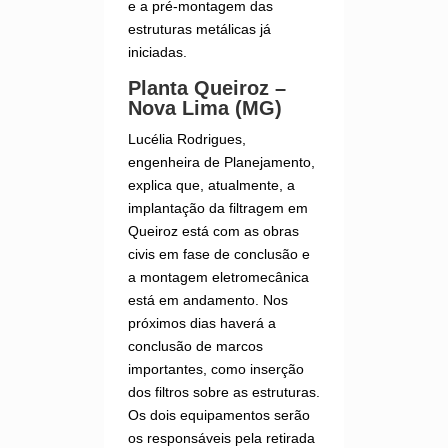
e a pré-montagem das
estruturas metálicas já
iniciadas.
Planta Queiroz –
Nova Lima (MG)
Lucélia Rodrigues,
engenheira de Planejamento,
explica que, atualmente, a
implantação da filtragem em
Queiroz está com as obras
civis em fase de conclusão e
a montagem eletromecânica
está em andamento. Nos
próximos dias haverá a
conclusão de marcos
importantes, como inserção
dos filtros sobre as estruturas.
Os dois equipamentos serão
os responsáveis pela retirada