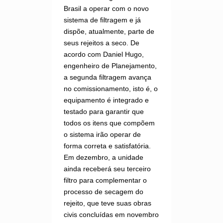
Brasil a operar com o novo
sistema de filtragem e já
dispõe, atualmente, parte de
seus rejeitos a seco. De
acordo com Daniel Hugo,
engenheiro de Planejamento,
a segunda filtragem avança
no comissionamento, isto é, o
equipamento é integrado e
testado para garantir que
todos os itens que compõem
o sistema irão operar de
forma correta e satisfatória.
Em dezembro, a unidade
ainda receberá seu terceiro
filtro para complementar o
processo de secagem do
rejeito, que teve suas obras
civis concluídas em novembro