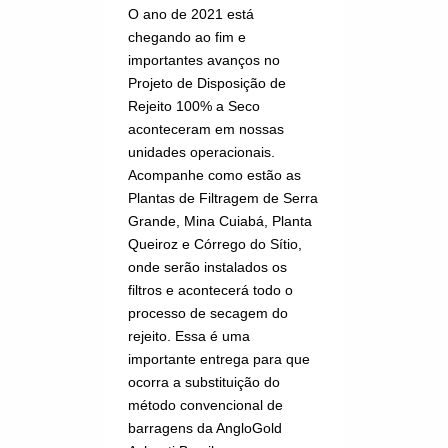
O ano de 2021 está
chegando ao fim e
importantes avanços no
Projeto de Disposição de
Rejeito 100% a Seco
aconteceram em nossas
unidades operacionais.
Acompanhe como estão as
Plantas de Filtragem de Serra
Grande, Mina Cuiabá, Planta
Queiroz e Córrego do Sítio,
onde serão instalados os
filtros e acontecerá todo o
processo de secagem do
rejeito. Essa é uma
importante entrega para que
ocorra a substituição do
método convencional de
barragens da AngloGold