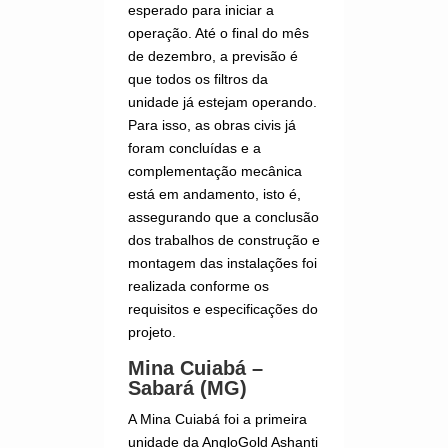
esperado para iniciar a
operação. Até o final do mês
de dezembro, a previsão é
que todos os filtros da
unidade já estejam operando.
Para isso, as obras civis já
foram concluídas e a
complementação mecânica
está em andamento, isto é,
assegurando que a conclusão
dos trabalhos de construção e
montagem das instalações foi
realizada conforme os
requisitos e especificações do
projeto.
Mina Cuiabá –
Sabará (MG)
A Mina Cuiabá foi a primeira
unidade da AngloGold Ashanti