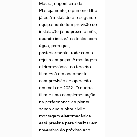
Moura, engenheira de
Planejamento, o primeiro filtro
já está instalado e o segundo
equipamento tem previsão de
instalação já no próximo mês,
quando iniciará os testes com
água, para que,
posteriormente, rode com o
rejeito em polpa. A montagem
eletromecânica do terceiro
filtro está em andamento,
com previsão de operação
em maio de 2022. O quarto
filtro é uma complementação
na performance da planta,
sendo que a obra civil e
montagem eletromecânica
está prevista para finalizar em
novembro do próximo ano.