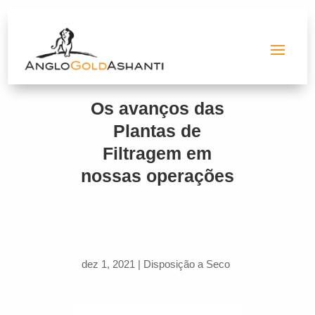
Os avanços das
Plantas de
Filtragem em
nossas operações
dez 1, 2021
|
Disposição a Seco