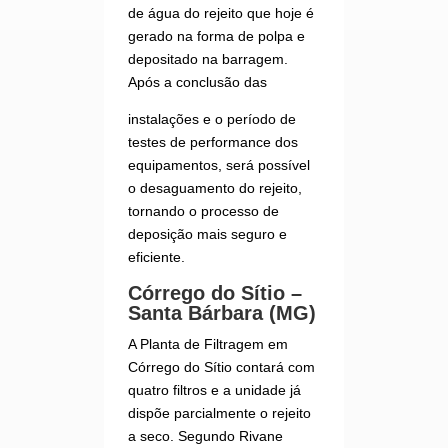
de água do rejeito que hoje é
gerado na forma de polpa e
depositado na barragem.
Após a conclusão das
instalações e o período de
testes de performance dos
equipamentos, será possível
o desaguamento do rejeito,
tornando o processo de
deposição mais seguro e
eficiente.
Córrego do Sítio –
Santa Bárbara (MG)
A Planta de Filtragem em
Córrego do Sítio contará com
quatro filtros e a unidade já
dispõe parcialmente o rejeito
a seco. Segundo Rivane