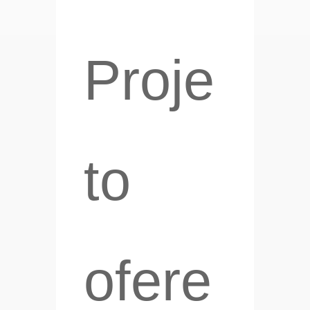
Proje
to
ofere