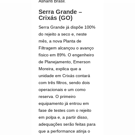
Ashanti Brasil.
Serra Grande –
Crixás (GO)
Serra Grande já dispõe 100%
do rejeito a seco e, neste
mês, a nova Planta de
Filtragem alcançou o avanço
físico em 89%. O engenheiro
de Planejamento, Emerson
Moreira, explica que a
unidade em Crixás contará
com três filtros, sendo dois
operacionais e um como
reserva. O primeiro
equipamento já entrou em
fase de testes com o rejeito
em polpa e, a partir disso,
adequações serão feitas para
que a performance atinja o