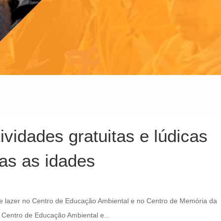
ividades gratuitas e lúdicas
das as idades
e lazer no Centro de Educação Ambiental e no Centro de Memória da
o Centro de Educação Ambiental e...